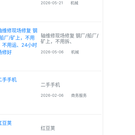
2026-05-21
机械
轴维修现场修复 钢厂/船厂/
矿上，不用拆、
2026-05-06
机械
二手手机
2026-02-06
商务服务
红豆荚