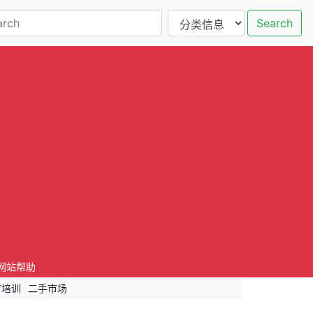
Search
网站帮助
育培训
二手市场