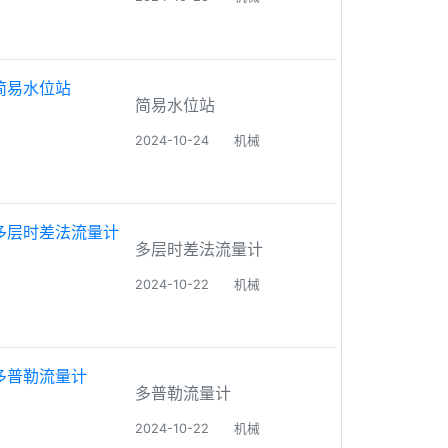
简易水位站
2024-10-24
机械
多层时差法流量计
2024-10-22
机械
多普勒流量计
2024-10-22
机械