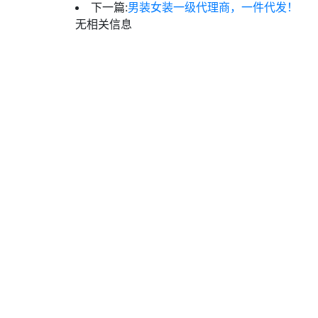
下一篇:
男装女装一级代理商，一件代发！
无相关信息