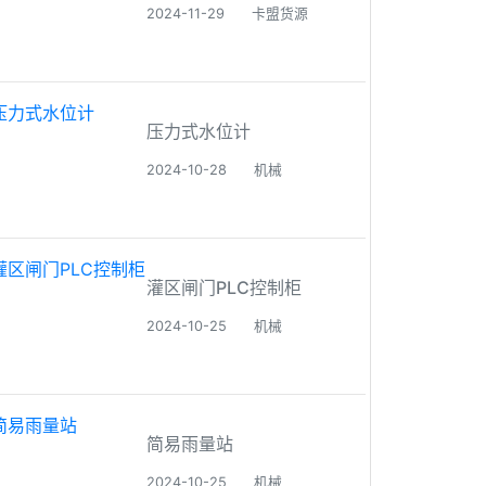
2024-11-29
卡盟货源
压力式水位计
2024-10-28
机械
灌区闸门PLC控制柜
2024-10-25
机械
简易雨量站
2024-10-25
机械