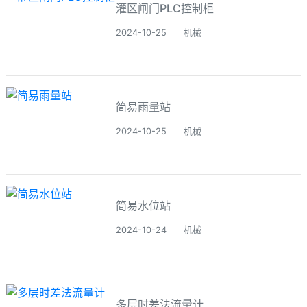
灌区闸门PLC控制柜
2024-10-25
机械
简易雨量站
2024-10-25
机械
简易水位站
2024-10-24
机械
多层时差法流量计