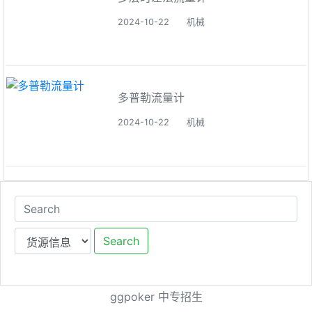
2024-10-22
机械
多普勒流量计
2024-10-22
机械
Search
ggpoker
中专招生