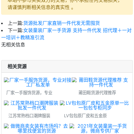
请谨慎判断相关信息的真实性 。
上一篇:
货源批发厂家直销一件代发无需囤货
下一篇:
女装童装厂家一手货源 支持一件代发 招代理＋一对
一培训＋教精准引流
无相关信息
相关货源
厂家一手服饰货源，专业
莆田鞋货源代理推荐
江苏常熟档口潮牌服装
LV包包原厂皮和五金原