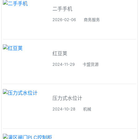
二手手机
2026-02-06
商务服务
红豆荚
2024-11-29
卡盟货源
压力式水位计
2024-10-28
机械