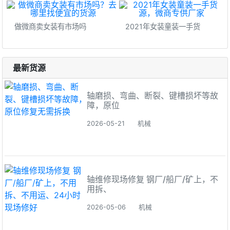
做微商卖女装有市场吗
2021年女装童装一手货
最新货源
轴磨损、弯曲、断裂、键槽损坏等故
障，原位
2026-05-21
机械
轴维修现场修复 钢厂/船厂/矿上，不
用拆、
2026-05-06
机械