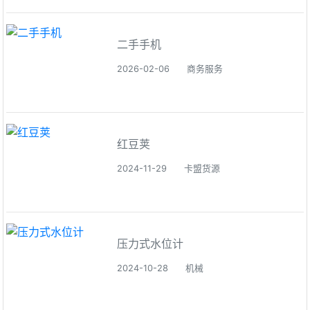
二手手机
2026-02-06
商务服务
红豆荚
2024-11-29
卡盟货源
压力式水位计
2024-10-28
机械