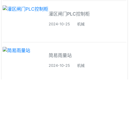
灌区闸门PLC控制柜
2024-10-25
机械
简易雨量站
2024-10-25
机械
简易水位站
2024-10-24
机械