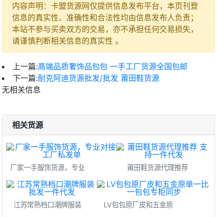
内容声明：卡盟货源网仅提供信息发布平台，本页刊登
信息的真实性、准确性和合法性均由信息发布人负责；
本站不参与买卖双方的交易，亦不承担任何交易损失，
请谨慎判断相关信息的真实性 。
上一篇:
高端品质奢饰品包包 一手工厂货源全国包邮
下一篇:
耐克阿迪货源批发/批发 莆田鞋货源
无相关信息
相关货源
厂家一手服饰货源，专业
莆田鞋货源代理推荐
江苏常熟档口潮牌服装
LV包包原厂皮和五金原