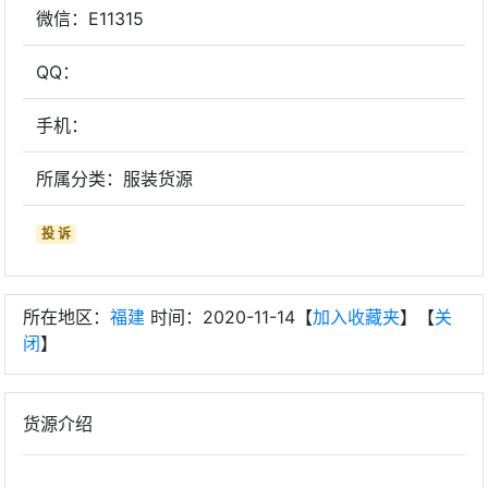
微信：E11315
QQ：
手机：
所属分类：服装货源
投 诉
所在地区：
福建
时间：2020-11-14【
加入收藏夹
】【
关
闭
】
货源介绍