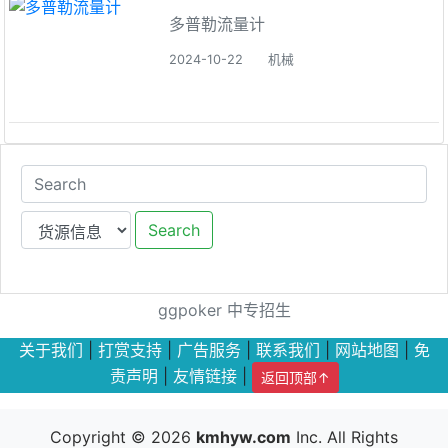
多普勒流量计
2024-10-22
机械
Search
ggpoker
中专招生
关于我们
|
打赏支持
|
广告服务
|
联系我们
|
网站地图
|
免
责声明
|
友情链接
|
返回顶部↑
Copyright © 2026
kmhyw.com
Inc. All Rights