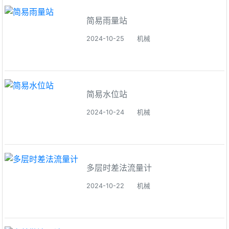
简易雨量站
2024-10-25
机械
简易水位站
2024-10-24
机械
多层时差法流量计
2024-10-22
机械