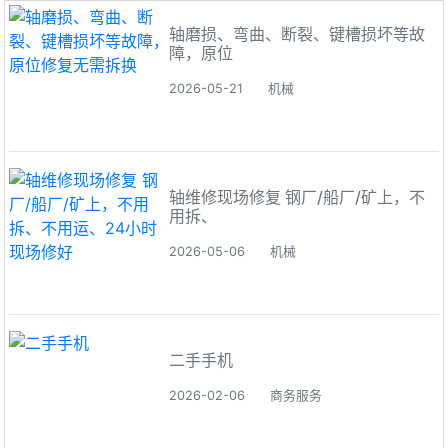
轴磨损、弯曲、断裂、键槽损坏等故
障，原位
2026-05-21
机械
轴维修现场修复 钢厂/船厂/矿上，不
用拆、
2026-05-06
机械
二手手机
2026-02-06
商务服务