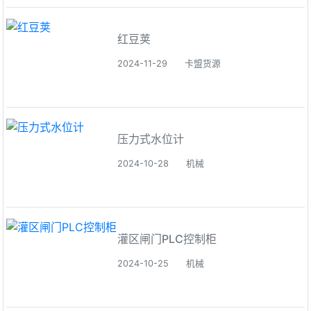
红豆荚
2024-11-29
卡盟货源
压力式水位计
2024-10-28
机械
灌区闸门PLC控制柜
2024-10-25
机械