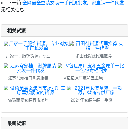
下一篇:
全网最全童装女装一手货源批发厂家直销一件代发
无相关信息
相关货源
厂家一手服饰货源，专业
莆田鞋货源代理推荐
江苏常熟档口潮牌服装
LV包包原厂皮和五金原
做微商卖女装有市场吗
2021年女装童装一手货
最新货源