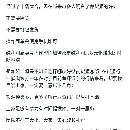
经过了市场磨合，现在越来越多人明白了做货源的好处
不需要囤货
不需要打包发货
操作简单会使用手机即可
纯利润高卖号招代理招加盟都是纯利润…多元化赚米随时
随地赚
想加盟，但是不知道选择哪家好微商货源总部 在货源行
业摸爬滚打一年多对于目前鱼虾混杂的行情来看，想要找
靠谱上家，一定要注意以下几点：
货源种类多，更多了解行业资讯为以后打基础
上家足够有精力有时间提拔你、一对一服务
团队不在于大小、大家一条心取长补短