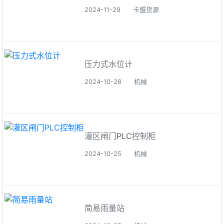
2024-11-29
卡盟货源
压力式水位计
2024-10-28
机械
灌区闸门PLC控制柜
2024-10-25
机械
简易雨量站