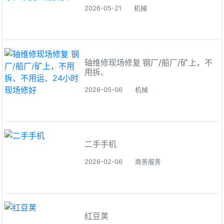
2026-05-21
机械
轴维修现场修复 钢厂/船厂/矿上，不
用拆、
2026-05-06
机械
二手手机
2026-02-06
商务服务
红豆荚