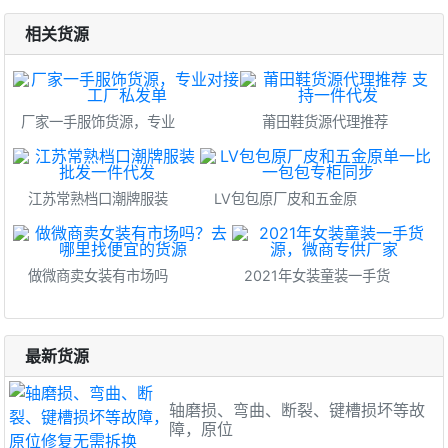
相关货源
厂家一手服饰货源，专业
莆田鞋货源代理推荐
江苏常熟档口潮牌服装
LV包包原厂皮和五金原
做微商卖女装有市场吗
2021年女装童装一手货
最新货源
轴磨损、弯曲、断裂、键槽损坏等故
障，原位