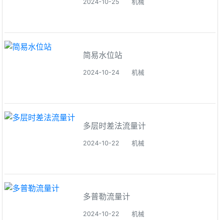
2024-10-25
机械
简易水位站
2024-10-24
机械
多层时差法流量计
2024-10-22
机械
多普勒流量计
2024-10-22
机械