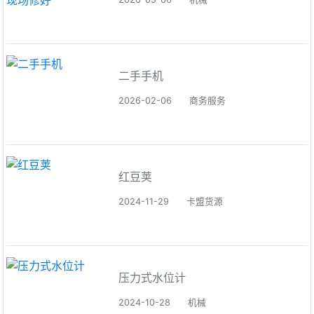
二手手机
2026-02-06
商务服务
红豆荚
2024-11-29
卡盟货源
压力式水位计
2024-10-28
机械