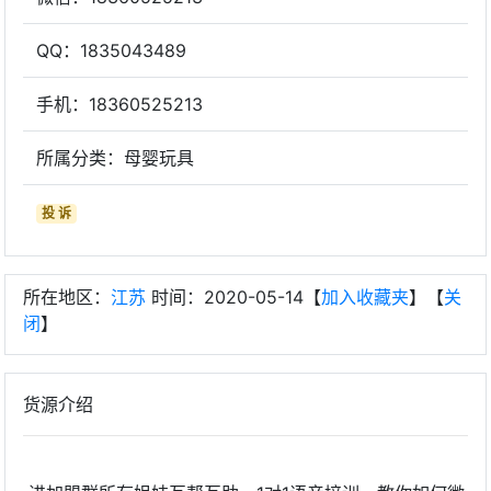
QQ：1835043489
手机：18360525213
所属分类：母婴玩具
投 诉
所在地区：
江苏
时间：2020-05-14【
加入收藏夹
】【
关
闭
】
货源介绍