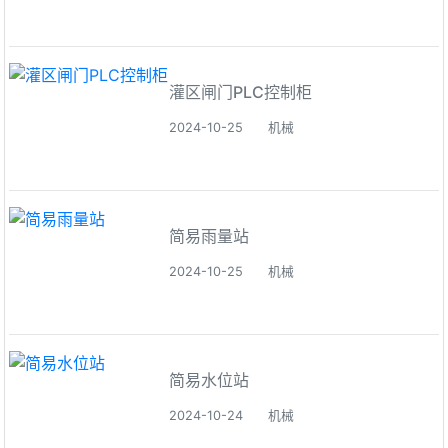
灌区闸门PLC控制柜
2024-10-25
机械
简易雨量站
2024-10-25
机械
简易水位站
2024-10-24
机械