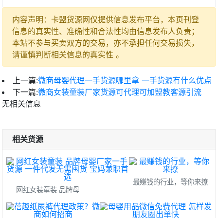
内容声明：卡盟货源网仅提供信息发布平台，本页刊登
信息的真实性、准确性和合法性均由信息发布人负责；
本站不参与买卖双方的交易，亦不承担任何交易损失，
请谨慎判断相关信息的真实性 。
上一篇:
微商母婴代理一手货源哪里拿 一手货源有什么优点
下一篇:
微商女装童装厂家货源可代理可加盟教客源引流
无相关信息
相关货源
最赚钱的行业，等你来撩
网红女装童装 品牌母