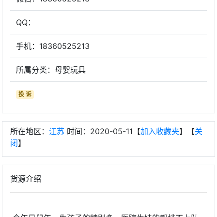
QQ：
手机：18360525213
所属分类：母婴玩具
投 诉
所在地区：
江苏
时间：2020-05-11【
加入收藏夹
】【
关
闭
】
货源介绍