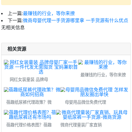
上一篇:
最赚钱的行业，等你来撩
下一篇:
微商母婴代理一手货源哪里拿 一手货源有什么优点
无相关信息
相关货源
最赚钱的行业，等你来撩
网红女装童装 品牌母
蓓趣纸尿裤代理政策？微
母婴用品微信免费代理
蓓趣代理价格表图？蓓趣
微商代理童装厂家直销