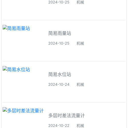
2024-10-25
机械
简易雨量站
2024-10-25
机械
简易水位站
2024-10-24
机械
多层时差法流量计
2024-10-22
机械