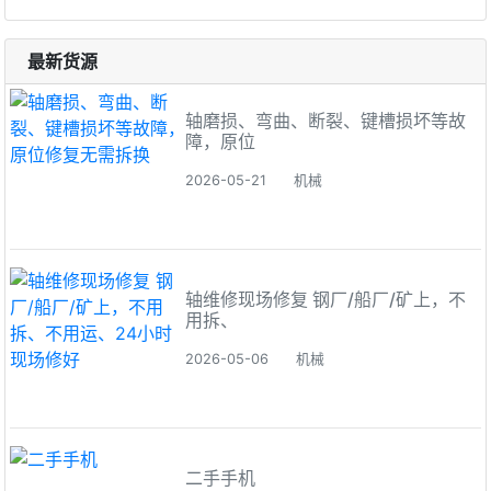
最新货源
轴磨损、弯曲、断裂、键槽损坏等故
障，原位
2026-05-21
机械
轴维修现场修复 钢厂/船厂/矿上，不
用拆、
2026-05-06
机械
二手手机