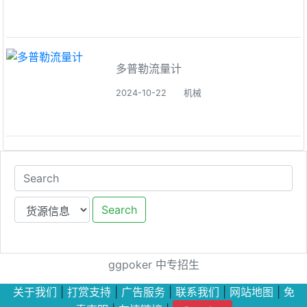
多普勒流量计
2024-10-22
机械
Search
ggpoker
中专招生
关于我们
|
打赏支持
|
广告服务
|
联系我们
|
网站地图
|
免