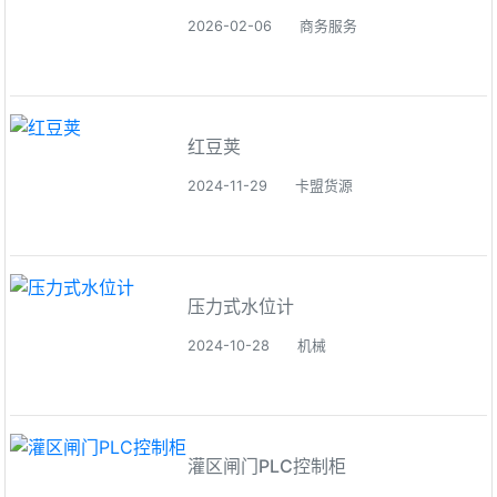
2026-02-06
商务服务
红豆荚
2024-11-29
卡盟货源
压力式水位计
2024-10-28
机械
灌区闸门PLC控制柜