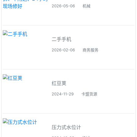
2026-05-06
机械
二手手机
2026-02-06
商务服务
红豆荚
2024-11-29
卡盟货源
压力式水位计