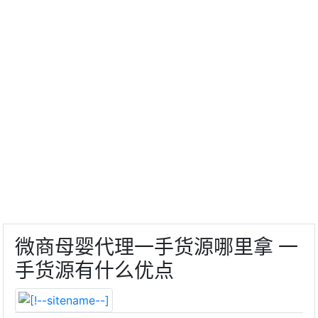
微商母婴代理一手货源哪里拿 一
手货源有什么优点