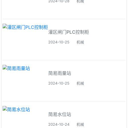
2024-10-28
机械
灌区闸门PLC控制柜
2024-10-25
机械
简易雨量站
2024-10-25
机械
简易水位站
2024-10-24
机械