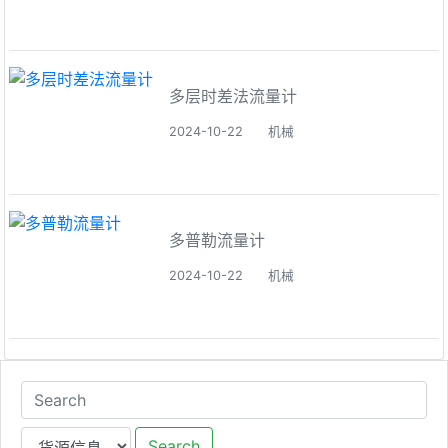
多层时差法流量计
2024-10-22
机械
多普勒流量计
2024-10-22
机械
Search