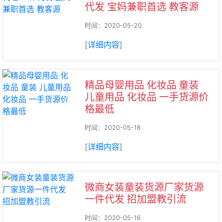
代发 宝妈兼职首选 教客源
时间：2020-05-20
[
详细内容
]
精品母婴用品 化妆品 童装
儿童用品 化妆品 一手货源价
格最低
时间：2020-05-18
[
详细内容
]
微商女装童装货源厂家货源
一件代发 招加盟教引流
时间：2020-05-16