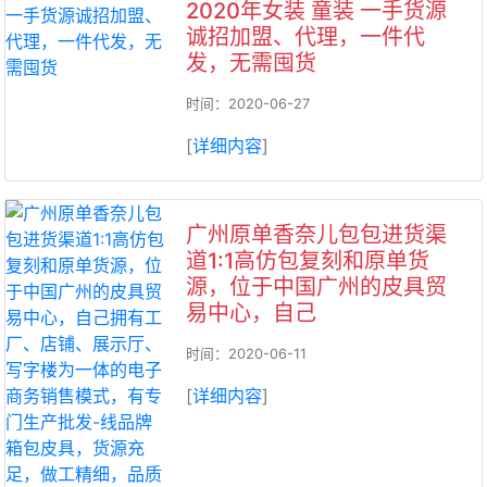
2020年女装 童装 一手货源
诚招加盟、代理，一件代
发，无需囤货
时间：2020-06-27
[
详细内容
]
广州原单香奈儿包包进货渠
道1:1高仿包复刻和原单货
源，位于中国广州的皮具贸
易中心，自己
时间：2020-06-11
[
详细内容
]