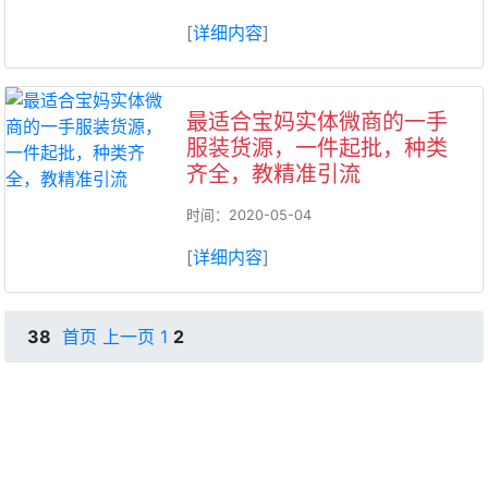
[
详细内容
]
最适合宝妈实体微商的一手
服装货源，一件起批，种类
齐全，教精准引流
时间：2020-05-04
[
详细内容
]
38
首页
上一页
1
2