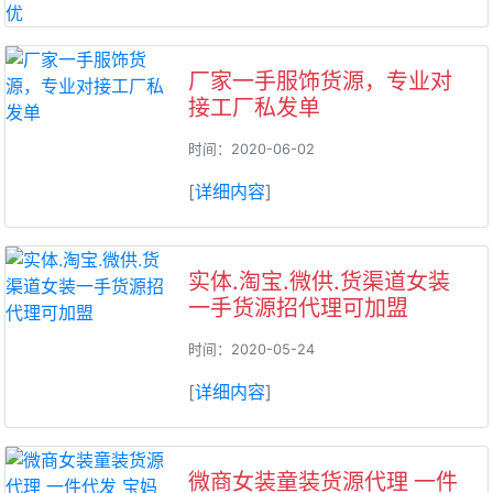
厂家一手服饰货源，专业对
接工厂私发单
时间：2020-06-02
[
详细内容
]
实体.淘宝.微供.货渠道女装
一手货源招代理可加盟
时间：2020-05-24
[
详细内容
]
微商女装童装货源代理 一件