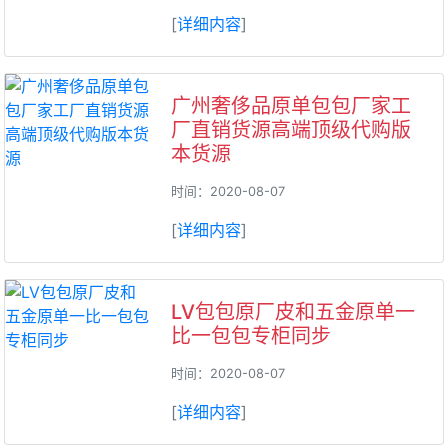
[
详细内容
]
广州奢侈品原单包包厂家工
厂直销货源高端顶级代购版
本货源
时间：2020-08-07
[
详细内容
]
LV包包原厂皮和五金原单一
比一包包专柜同步
时间：2020-08-07
[
详细内容
]