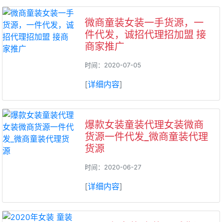
微商童装女装一手货源，一
件代发，诚招代理招加盟 接
商家推广
时间：2020-07-05
[
详细内容
]
爆款女装童装代理女装微商
货源一件代发_微商童装代理
货源
时间：2020-06-27
[
详细内容
]