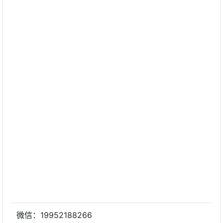
微信：19952188266