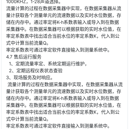
1000KHZ，1-28声道选择。
流量计算的过程在数据采集器中实现，在数据采集器从流
量计获取各个测量单元的流速数据以及实时水位数据，存
储在内存中。通过率定将K-h系数表输入或导入到在数据
采集器中。在数据采集器可以根据获取的实时水位值，在
率定系数表中找出适合当前水位的率定系数K，代入到公
式中计算当前流量Q。
率定系数表可通过率定软件直接输入到测量系统中。
4.7 售后运行服务
1、定期流量率定、系统定期运行维护，
2、定期远程仪表状态查验
3、现场服务及时响应。
流量计算的过程在数据采集器中实现，在数据采集器从流
量计获取各个测量单元的流速数据以及实时水位数据，存
储在内存中。通过率定将K-h系数表输入或导入到在数据
采集器中。在数据采集器可以根据获取的实时水位值，在
率定系数表中找出适合当前水位的率定系数K，代入到公
式中计算当前流量Q。
率定系数表可通过率定软件直接输入到测量系统中。