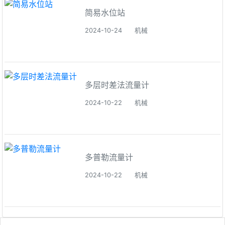
简易水位站
2024-10-24
机械
多层时差法流量计
2024-10-22
机械
多普勒流量计
2024-10-22
机械