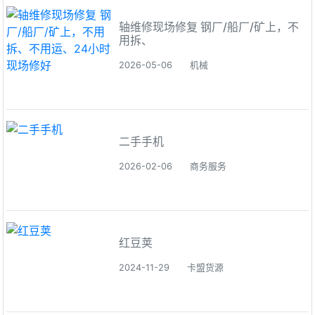
轴维修现场修复 钢厂/船厂/矿上，不
用拆、
2026-05-06
机械
二手手机
2026-02-06
商务服务
红豆荚
2024-11-29
卡盟货源