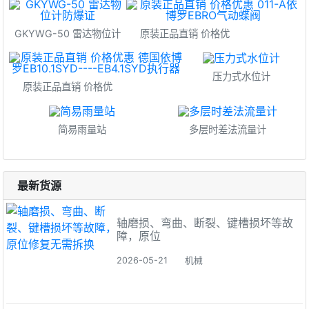
GKYWG-50 雷达物位计
原装正品直销 价格优
压力式水位计
原装正品直销 价格优
简易雨量站
多层时差法流量计
最新货源
轴磨损、弯曲、断裂、键槽损坏等故
障，原位
2026-05-21
机械