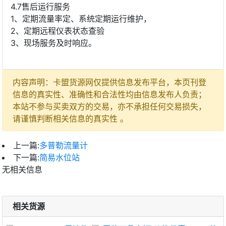
4.7售后运行服务
1、定期流量率定、系统定期运行维护，
2、定期远程仪表状态查验
3、现场服务及时响应。
内容声明：卡盟货源网仅提供信息发布平台，本页刊登
信息的真实性、准确性和合法性均由信息发布人负责；
本站不参与买卖双方的交易，亦不承担任何交易损失，
请谨慎判断相关信息的真实性 。
上一篇:
多普勒流量计
下一篇:
简易水位站
无相关信息
相关货源