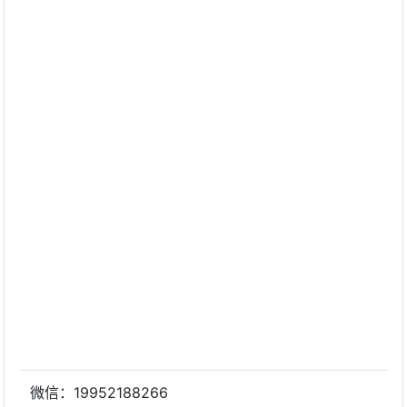
微信：19952188266