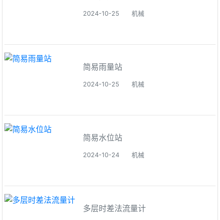
2024-10-25
机械
简易雨量站
2024-10-25
机械
简易水位站
2024-10-24
机械
多层时差法流量计