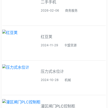
二手手机
2026-02-06
商务服务
红豆荚
2024-11-29
卡盟货源
压力式水位计
2024-10-28
机械
灌区闸门PLC控制柜