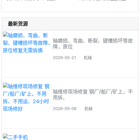
最新货源
轴磨损、弯曲、断裂、键槽损坏等故
障，原位
2026-05-21
机械
轴维修现场修复 钢厂/船厂/矿上，不
用拆、
2026-05-06
机械