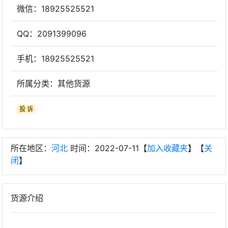
微信：18925525521
QQ：2091399096
手机：18925525521
所属分类：其他货源
投 诉
所在地区：
河北
时间：2022-07-11【
加入收藏夹
】【
关
闭
】
货源介绍