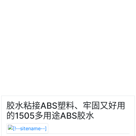
胶水粘接ABS塑料、牢固又好用
的1505多用途ABS胶水