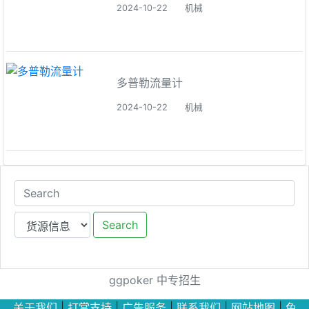
2024-10-22
机械
多普勒流量计
2024-10-22
机械
Search
ggpoker
中专招生
关于我们
|
打赏支持
|
广告服务
|
联系我们
|
网站地图
|
免