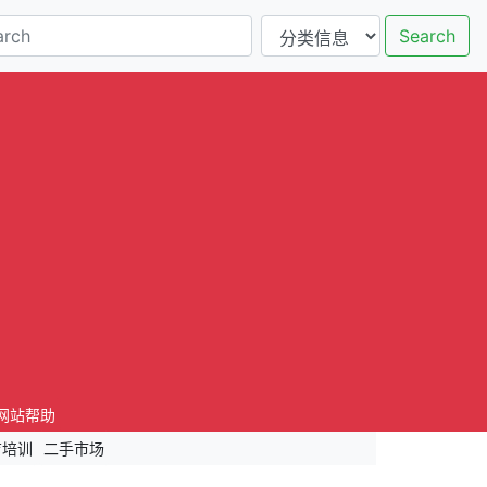
Search
网站帮助
育培训
二手市场