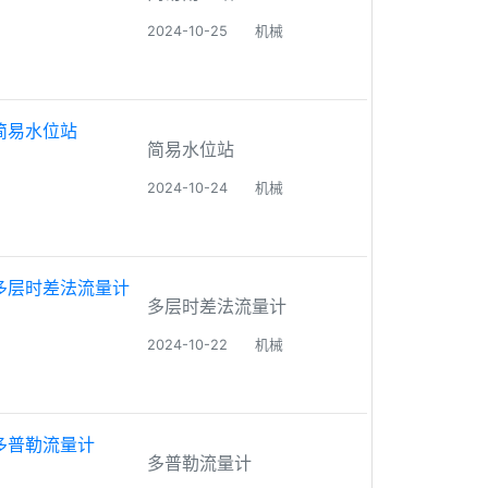
2024-10-25
机械
简易水位站
2024-10-24
机械
多层时差法流量计
2024-10-22
机械
多普勒流量计