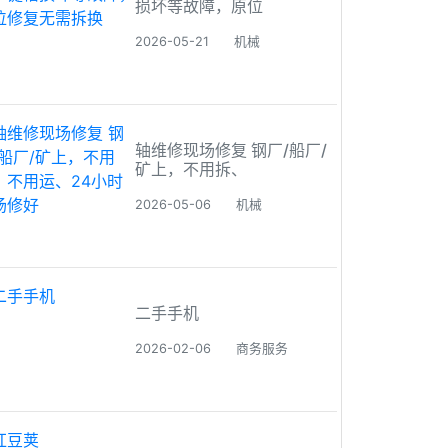
损坏等故障，原位
2026-05-21
机械
轴维修现场修复 钢厂/船厂/
矿上，不用拆、
2026-05-06
机械
二手手机
2026-02-06
商务服务