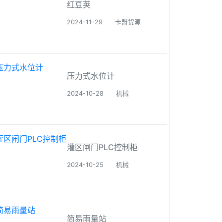
红豆荚
2024-11-29
卡盟货源
压力式水位计
2024-10-28
机械
灌区闸门PLC控制柜
2024-10-25
机械
简易雨量站