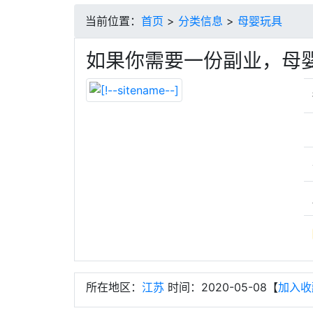
当前位置：
首页
>
分类信息
>
母婴玩具
如果你需要一份副业，母
所在地区：
江苏
时间：2020-05-08【
加入收