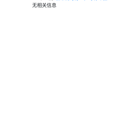
无相关信息