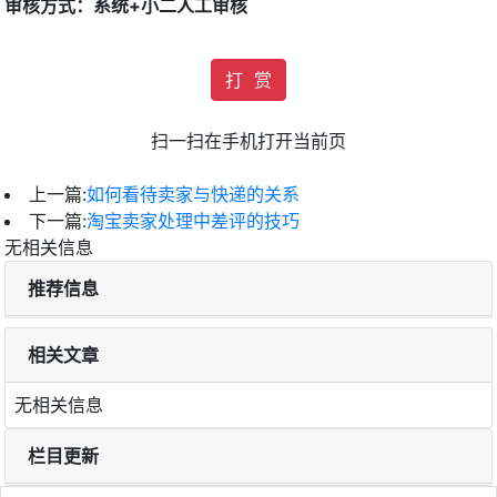
审核方式：系统+小二人工审核
打 赏
扫一扫在手机打开当前页
上一篇:
如何看待卖家与快递的关系
下一篇:
淘宝卖家处理中差评的技巧
无相关信息
推荐信息
相关文章
无相关信息
栏目更新