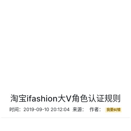
淘宝ifashion大V角色认证规则
时间：2019-09-10 20:12:04 来源： 作者：
我要纠错