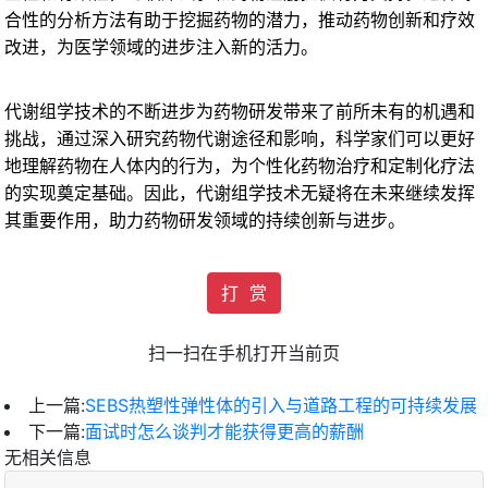
合性的分析方法有助于挖掘药物的潜力，推动药物创新和疗效
改进，为医学领域的进步注入新的活力。
代谢组学技术的不断进步为药物研发带来了前所未有的机遇和
挑战，通过深入研究药物代谢途径和影响，科学家们可以更好
地理解药物在人体内的行为，为个性化药物治疗和定制化疗法
的实现奠定基础。因此，代谢组学技术无疑将在未来继续发挥
其重要作用，助力药物研发领域的持续创新与进步。
打 赏
扫一扫在手机打开当前页
上一篇:
SEBS热塑性弹性体的引入与道路工程的可持续发展
下一篇:
面试时怎么谈判才能获得更高的薪酬
无相关信息