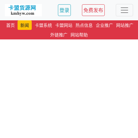
登录
免费发布
首页
新闻
卡盟系统
卡盟网站
热点信息
企业推广
网站推广
外链推广
网站帮助