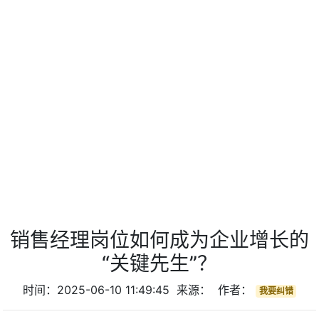
销售经理岗位如何成为企业增长的
“关键先生”？
时间：2025-06-10 11:49:45 来源： 作者：
我要纠错