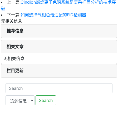
上一篇:
Cindion燃烧离子色谱系统是复杂样品分析的技术突
破
下一篇:
如何选择气相色谱适配的FID检测器
无相关信息
推荐信息
相关文章
无相关信息
栏目更新
Search