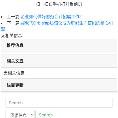
扫一扫在手机打开当前页
上一篇:
企业如何做好财务会计招聘工作？
下一篇:
赛默飞Orbitrap质谱仪成为解码生命密码的核心引
擎
无相关信息
推荐信息
相关文章
无相关信息
栏目更新
Search