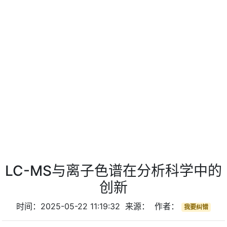
LC-MS与离子色谱在分析科学中的
创新
时间：2025-05-22 11:19:32 来源： 作者：
我要纠错