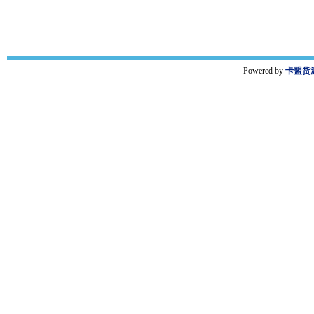
Powered by
卡盟货